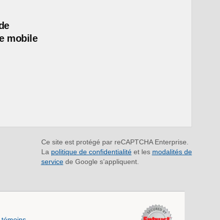
de
e mobile
Ce site est protégé par reCAPTCHA Enterprise.
La
politique de confidentialité
et les
modalités de
service
de Google s’appliquent.
 témoins