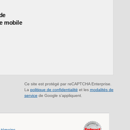
de
e mobile
Ce site est protégé par reCAPTCHA Enterprise.
La
politique de confidentialité
et les
modalités de
service
de Google s’appliquent.
 témoins